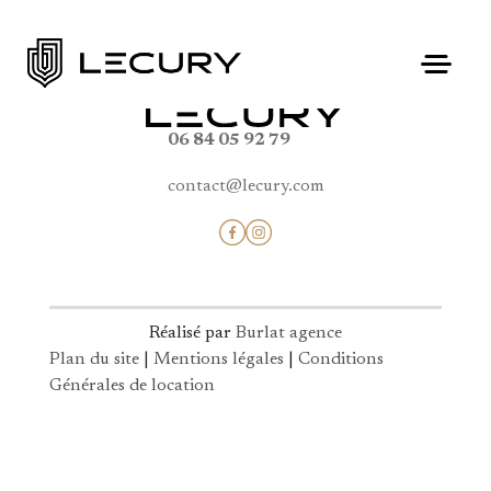
06 84 05 92 79
contact@lecury.com
Réalisé par
Burlat agence
Plan du site
|
Mentions légales
|
Conditions
Générales de location